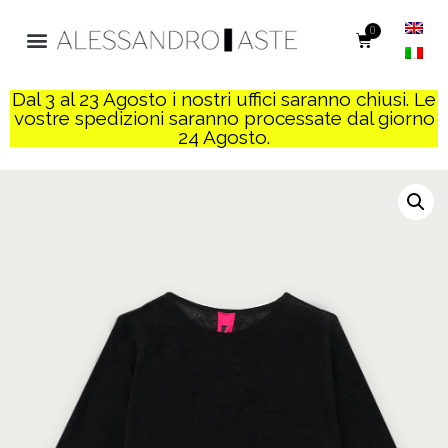
0
Dal 3 al 23 Agosto i nostri uffici saranno chiusi. Le
vostre spedizioni saranno processate dal giorno
24 Agosto.