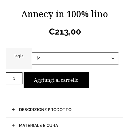
Annecy in 100% lino
€
213,00
Taglia
Aggiungi al carrello
DESCRIZIONE PRODOTTO
MATERIALE E CURA