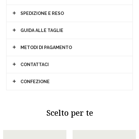
SPEDIZIONE E RESO
GUIDA ALLE TAGLIE
METODI DI PAGAMENTO
CONTATTACI
CONFEZIONE
Scelto per te