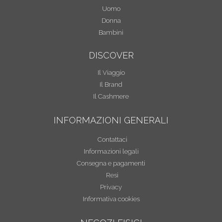
Uomo
Donna
Bambini
DISCOVER
Il Viaggio
Il Brand
Il Cashmere
INFORMAZIONI GENERALI
Contattaci
Informazioni legali
Consegna e pagamenti
Resi
Privacy
Informativa cookies