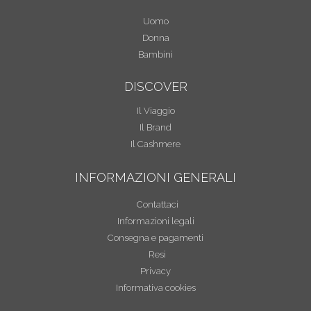
Uomo
Donna
Bambini
DISCOVER
Il Viaggio
Il Brand
Il Cashmere
INFORMAZIONI GENERALI
Contattaci
Informazioni legali
Consegna e pagamenti
Resi
Privacy
Informativa cookies