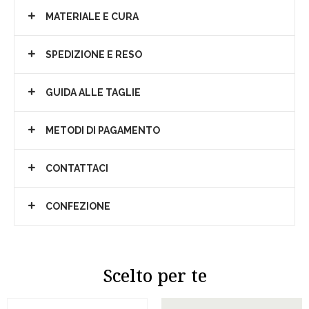
MATERIALE E CURA
SPEDIZIONE E RESO
GUIDA ALLE TAGLIE
METODI DI PAGAMENTO
CONTATTACI
CONFEZIONE
Scelto per te