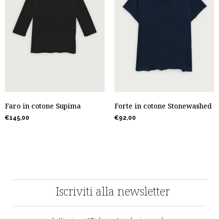
Faro in cotone Supima
Forte in cotone Stonewashed
€
145,00
€
92,00
Iscriviti alla newsletter