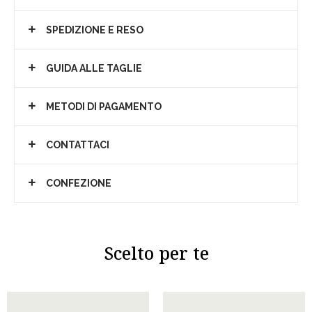
SPEDIZIONE E RESO
GUIDA ALLE TAGLIE
METODI DI PAGAMENTO
CONTATTACI
CONFEZIONE
Scelto per te