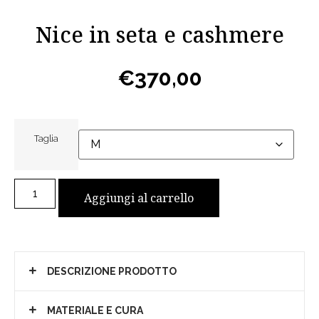
Nice in seta e cashmere
€
370,00
Taglia
Aggiungi al carrello
DESCRIZIONE PRODOTTO
MATERIALE E CURA