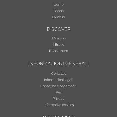
Uomo
Donna
Bambini
DISCOVER
Il Viaggio
Il Brand
Il Cashmere
INFORMAZIONI GENERALI
Contattaci
Informazioni legali
Consegna e pagamenti
Resi
Privacy
Informativa cookies