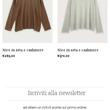
Nice in seta e cashmere
Nice in seta e cashmere
€
370,00
€
285,00
Iscriviti alla newsletter
ed ottieni un 10% di sconto sul primo ordine: