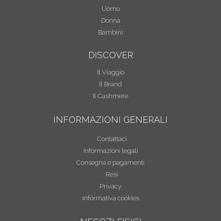
Uomo
Donna
Bambini
DISCOVER
Il Viaggio
Il Brand
Il Cashmere
INFORMAZIONI GENERALI
Contattaci
Informazioni legali
Consegna e pagamenti
Resi
Privacy
Informativa cookies