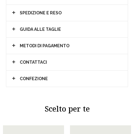
SPEDIZIONE E RESO
GUIDA ALLE TAGLIE
METODI DI PAGAMENTO
CONTATTACI
CONFEZIONE
Scelto per te