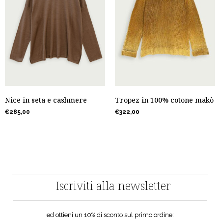
Nice in seta e cashmere
Tropez in 100% cotone makò
€
285,00
€
322,00
Iscriviti alla newsletter
ed ottieni un 10% di sconto sul primo ordine: