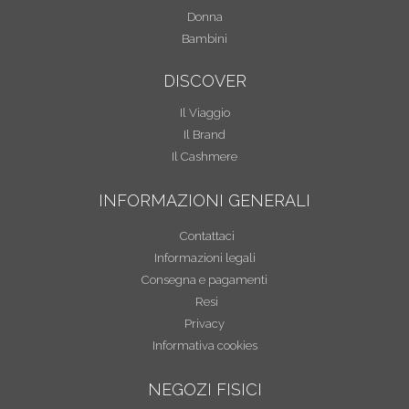
Donna
Bambini
DISCOVER
Il Viaggio
Il Brand
Il Cashmere
INFORMAZIONI GENERALI
Contattaci
Informazioni legali
Consegna e pagamenti
Resi
Privacy
Informativa cookies
NEGOZI FISICI