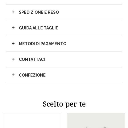
SPEDIZIONE E RESO
GUIDA ALLE TAGLIE
METODI DI PAGAMENTO
CONTATTACI
CONFEZIONE
Scelto per te