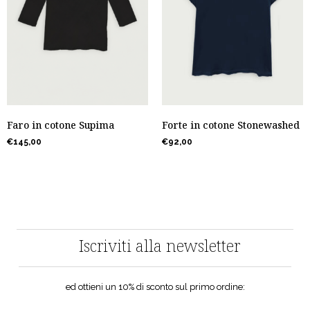
Faro in cotone Supima
Forte in cotone Stonewashed
€
145,00
€
92,00
Iscriviti alla newsletter
ed ottieni un 10% di sconto sul primo ordine: