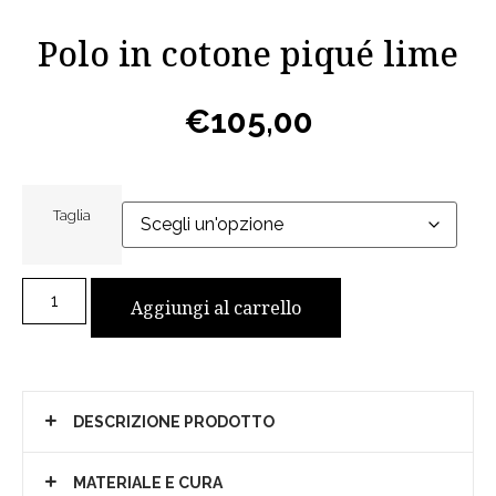
Polo in cotone piqué lime
€
105,00
Taglia
Aggiungi al carrello
DESCRIZIONE PRODOTTO
MATERIALE E CURA